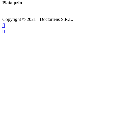
Plata prin
Copyright © 2021 - Doctorlens S.R.L.

