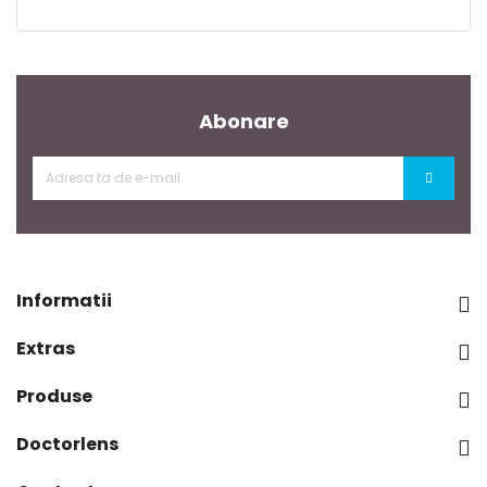
Abonare
Informatii

Extras

Produse

Doctorlens
