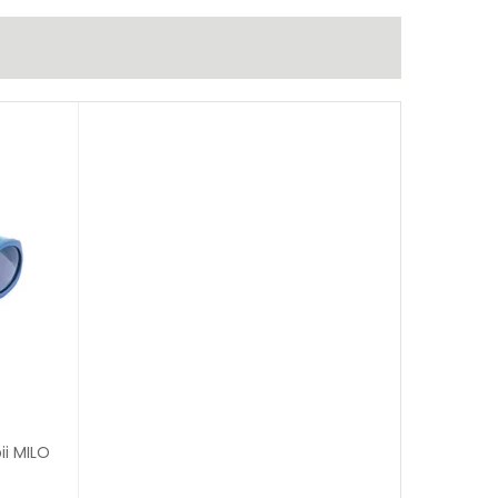
ii MILO